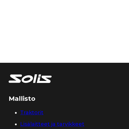
Mallisto
Traktorit
Lisälaitteet ja tarvikkeet