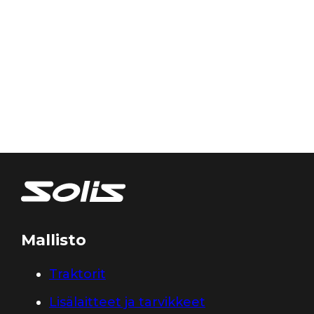
Mallisto
Traktorit
Lisälaitteet ja tarvikkeet