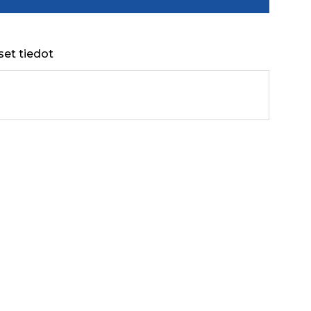
set tiedot