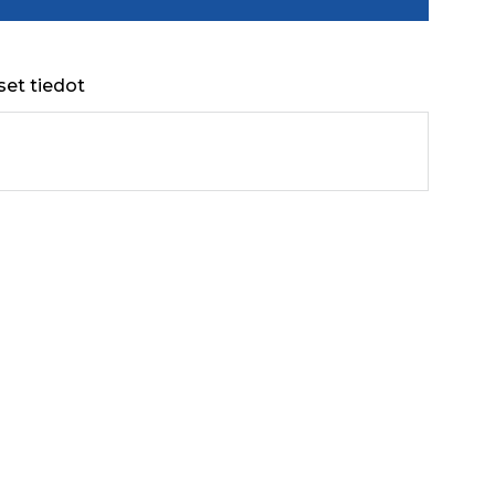
set tiedot