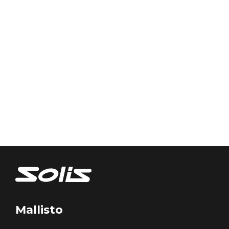
Mallisto