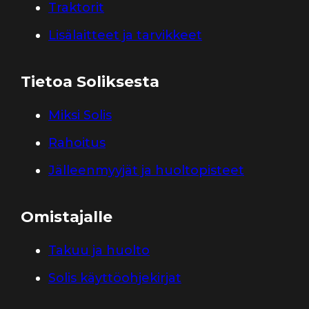
Traktorit
Lisälaitteet ja tarvikkeet
Tietoa Soliksesta
Miksi Solis
Rahoitus
Jälleenmyyjät ja huoltopisteet
Omistajalle
Takuu ja huolto
Solis käyttöohjekirjat