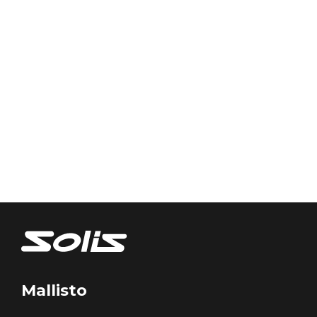
Mallisto