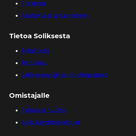
Traktorit
Lisälaitteet ja tarvikkeet
Tietoa Soliksesta
Miksi Solis
Rahoitus
Jälleenmyyjät ja huoltopisteet
Omistajalle
Takuu ja huolto
Solis käyttöohjekirjat