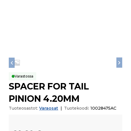
Varastossa
SPACER FOR TAIL
PINION 4.20MM
Tuoteosastot:
Varaosat
|
Tuotekoodi:
10028475AC