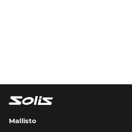
Mallisto