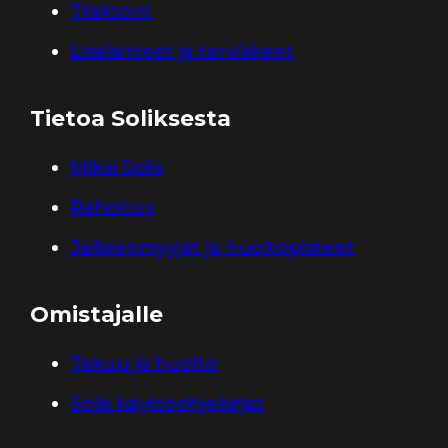
Traktorit
Lisälaitteet ja tarvikkeet
Tietoa Soliksesta
Miksi Solis
Rahoitus
Jälleenmyyjät ja huoltopisteet
Omistajalle
Takuu ja huolto
Solis käyttöohjekirjat