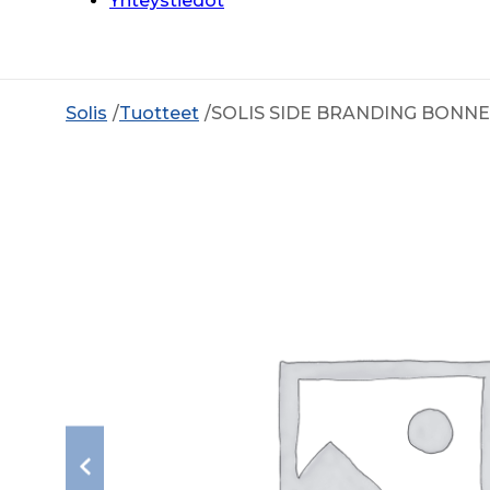
Yhteystiedot
Solis
Tuotteet
SOLIS SIDE BRANDING BONNE