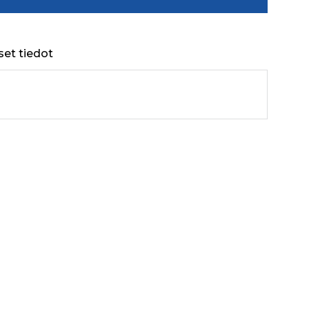
set tiedot