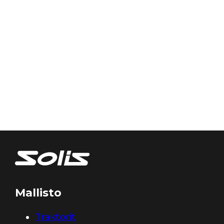
Mallisto
Traktorit