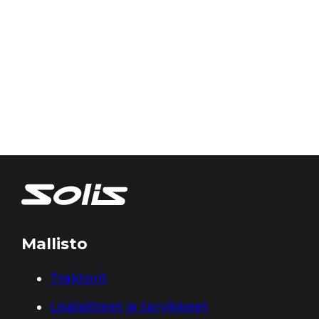
Mallisto
Traktorit
Lisälaitteet ja tarvikkeet