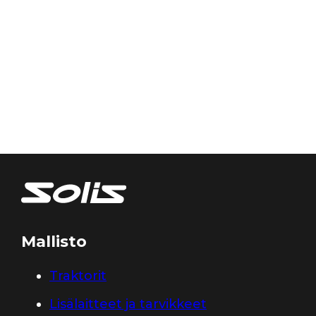
Mallisto
Traktorit
Lisälaitteet ja tarvikkeet