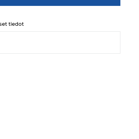
set tiedot