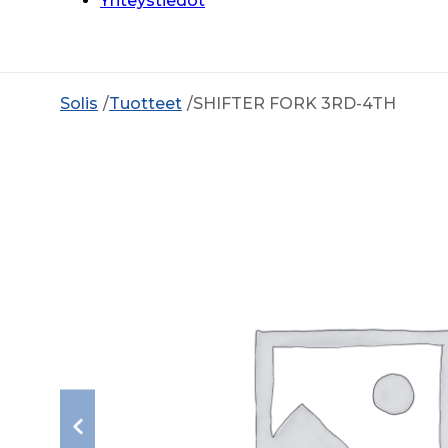
Yhteystiedot
Solis
Tuotteet
SHIFTER FORK 3RD-4TH