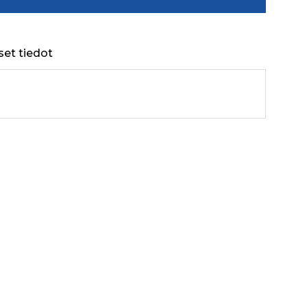
set tiedot