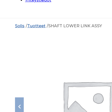
Yhteystiedot
Solis
Tuotteet
SHAFT LOWER LINK ASSY