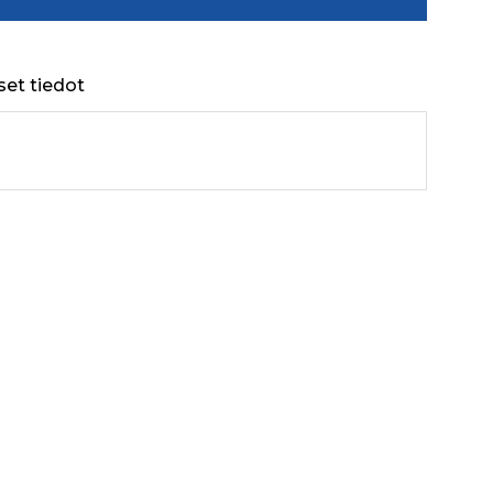
set tiedot