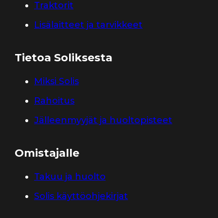
Traktorit
Lisälaitteet ja tarvikkeet
Tietoa Soliksesta
Miksi Solis
Rahoitus
Jälleenmyyjät ja huoltopisteet
Omistajalle
Takuu ja huolto
Solis käyttöohjekirjat