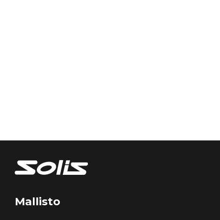
Mallisto