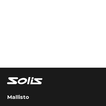
Mallisto