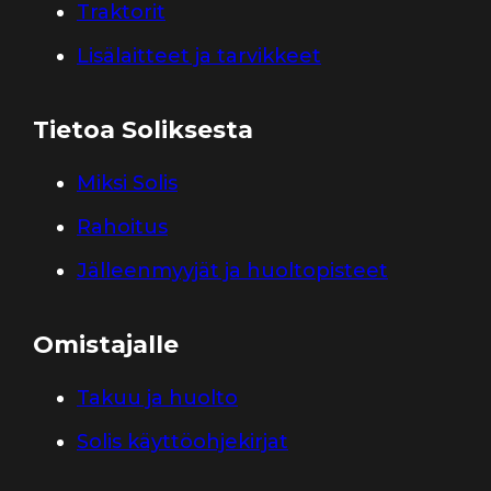
Traktorit
Lisälaitteet ja tarvikkeet
Tietoa Soliksesta
Miksi Solis
Rahoitus
Jälleenmyyjät ja huoltopisteet
Omistajalle
Takuu ja huolto
Solis käyttöohjekirjat