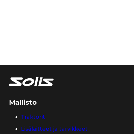
Mallisto
Traktorit
Lisälaitteet ja tarvikkeet