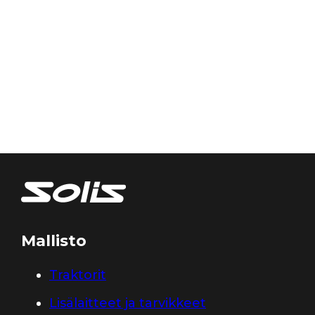
Mallisto
Traktorit
Lisälaitteet ja tarvikkeet