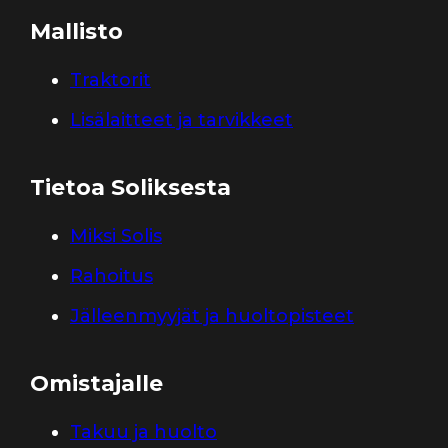
Mallisto
Traktorit
Lisälaitteet ja tarvikkeet
Tietoa Soliksesta
Miksi Solis
Rahoitus
Jälleenmyyjät ja huoltopisteet
Omistajalle
Takuu ja huolto