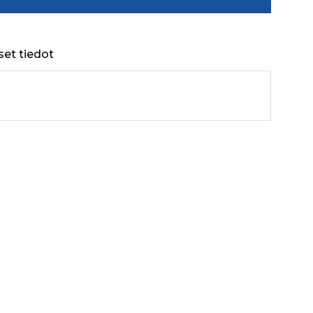
set tiedot