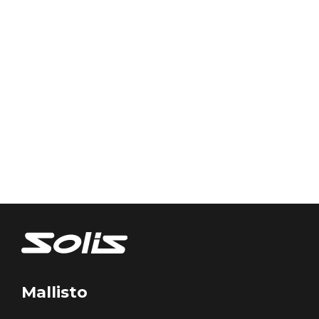
Mallisto