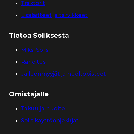
Traktorit
Lisälaitteet ja tarvikkeet
Tietoa Soliksesta
Miksi Solis
Rahoitus
Jälleenmyyjät ja huoltopisteet
Omistajalle
Takuu ja huolto
Solis käyttöohjekirjat