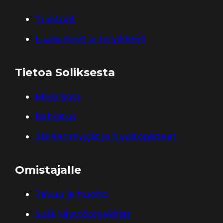
Traktorit
Lisälaitteet ja tarvikkeet
Tietoa Soliksesta
Miksi Solis
Rahoitus
Jälleenmyyjät ja huoltopisteet
Omistajalle
Takuu ja huolto
Solis käyttöohjekirjat