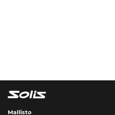
Mallisto