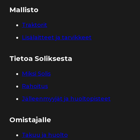
Mallisto
Traktorit
Lisälaitteet ja tarvikkeet
Tietoa Soliksesta
Miksi Solis
Rahoitus
Jälleenmyyjät ja huoltopisteet
Omistajalle
Takuu ja huolto