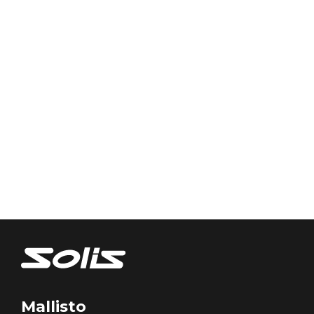
Mallisto