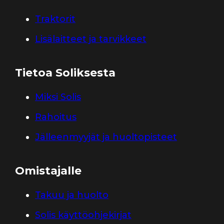
Traktorit
Lisälaitteet ja tarvikkeet
Tietoa Soliksesta
Miksi Solis
Rahoitus
Jälleenmyyjät ja huoltopisteet
Omistajalle
Takuu ja huolto
Solis käyttöohjekirjat