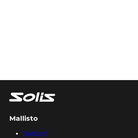
Mallisto
Traktorit