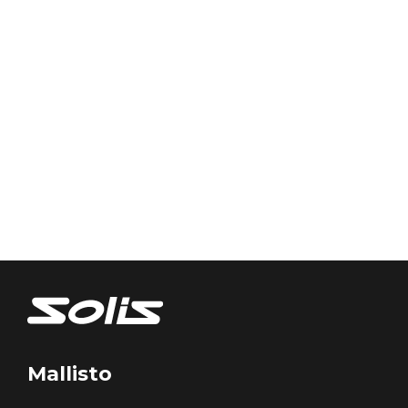
Mallisto