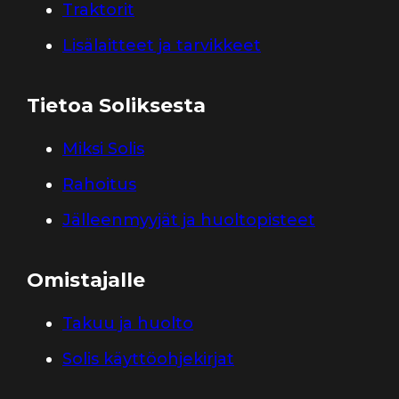
Traktorit
Lisälaitteet ja tarvikkeet
Tietoa Soliksesta
Miksi Solis
Rahoitus
Jälleenmyyjät ja huoltopisteet
Omistajalle
Takuu ja huolto
Solis käyttöohjekirjat