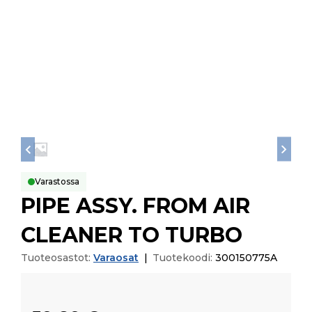
Varastossa
PIPE ASSY. FROM AIR
CLEANER TO TURBO
Tuoteosastot:
Varaosat
|
Tuotekoodi:
300150775A