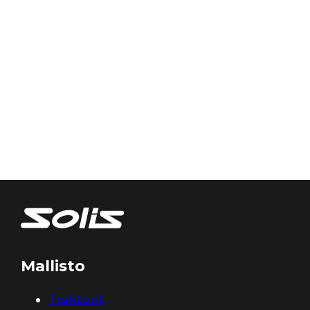
Mallisto
Traktorit