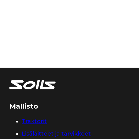
Mallisto
Traktorit
Lisälaitteet ja tarvikkeet