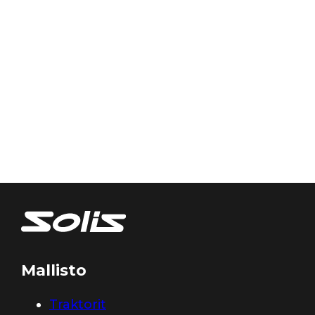
Mallisto
Traktorit