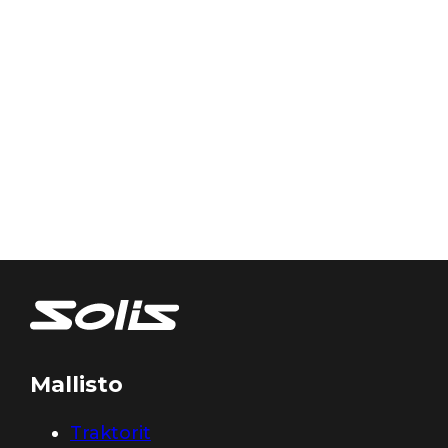
Mallisto
Traktorit