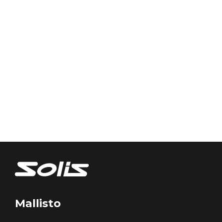
Mallisto