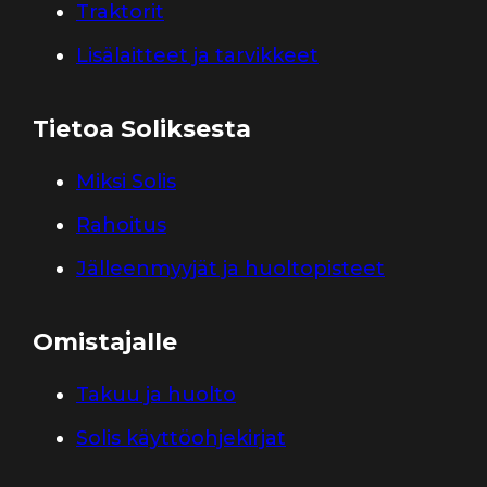
Traktorit
Lisälaitteet ja tarvikkeet
Tietoa Soliksesta
Miksi Solis
Rahoitus
Jälleenmyyjät ja huoltopisteet
Omistajalle
Takuu ja huolto
Solis käyttöohjekirjat