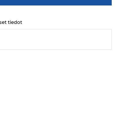
set tiedot