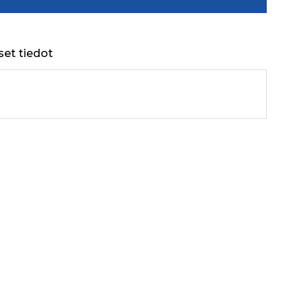
set tiedot