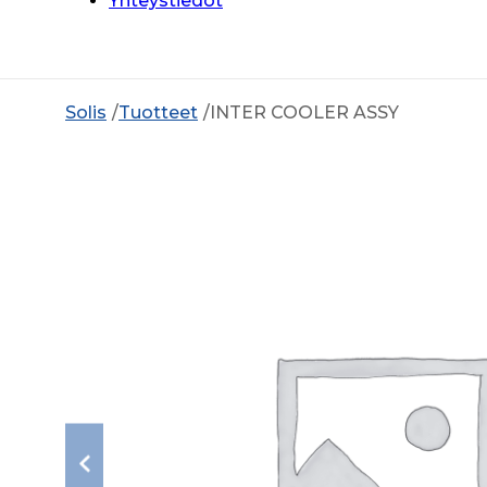
Yhteystiedot
Solis
Tuotteet
INTER COOLER ASSY