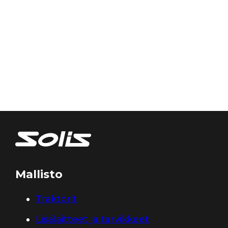
Mallisto
Traktorit
Lisälaitteet ja tarvikkeet