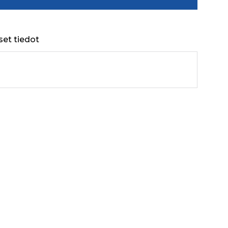
set tiedot