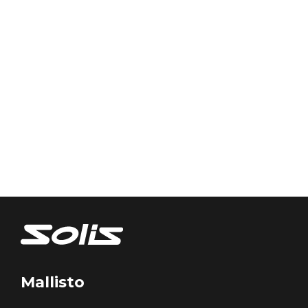
Mallisto