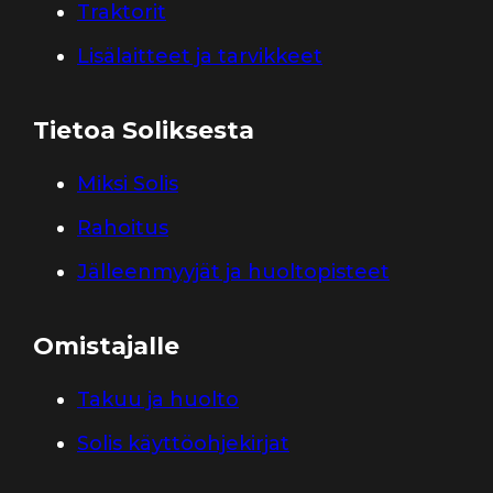
Traktorit
Lisälaitteet ja tarvikkeet
Tietoa Soliksesta
Miksi Solis
Rahoitus
Jälleenmyyjät ja huoltopisteet
Omistajalle
Takuu ja huolto
Solis käyttöohjekirjat