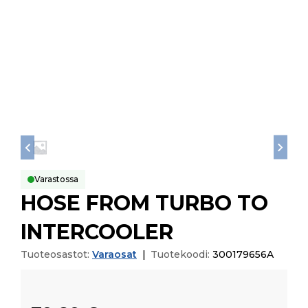
Varastossa
HOSE FROM TURBO TO
INTERCOOLER
Tuoteosastot:
Varaosat
|
Tuotekoodi:
300179656A