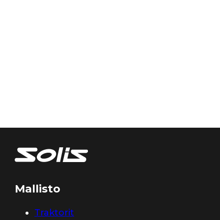
Mallisto
Traktorit