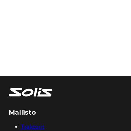
Mallisto
Traktorit