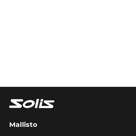
Mallisto