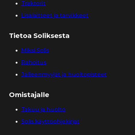
Traktorit
Lisälaitteet ja tarvikkeet
Tietoa Soliksesta
Miksi Solis
Rahoitus
Jälleenmyyjät ja huoltopisteet
Omistajalle
Takuu ja huolto
Solis käyttöohjekirjat