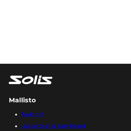
Mallisto
Traktorit
Lisälaitteet ja tarvikkeet