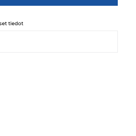
set tiedot