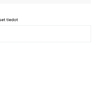
set tiedot