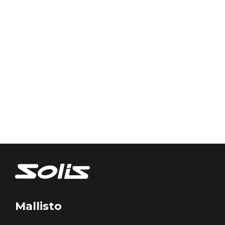
Mallisto