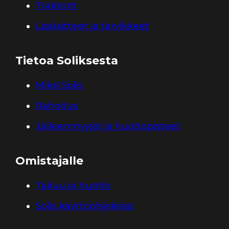
Traktorit
Lisälaitteet ja tarvikkeet
Tietoa Soliksesta
Miksi Solis
Rahoitus
Jälleenmyyjät ja huoltopisteet
Omistajalle
Takuu ja huolto
Solis käyttöohjekirjat