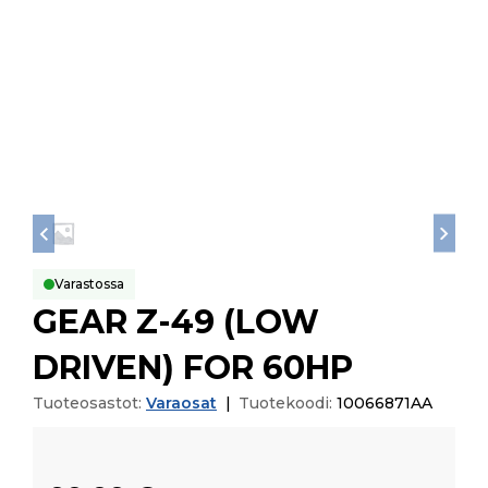
Varastossa
GEAR Z-49 (LOW
DRIVEN) FOR 60HP
Tuoteosastot:
Varaosat
|
Tuotekoodi:
10066871AA