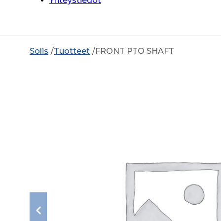
Yhteystiedot
Solis
Tuotteet
FRONT PTO SHAFT