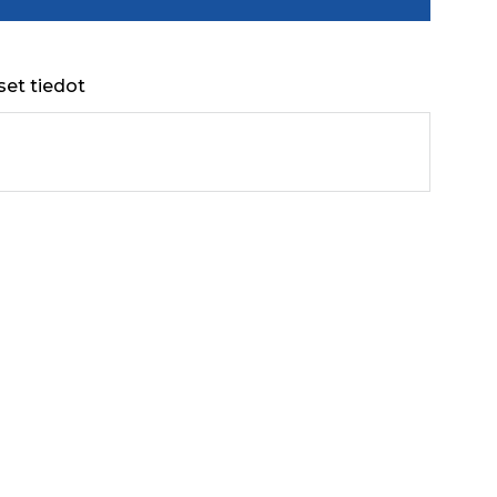
set tiedot