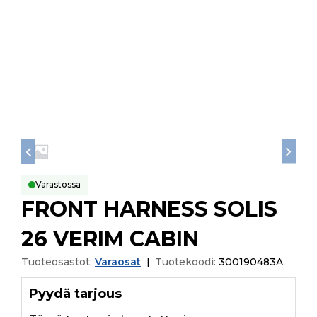
Varastossa
FRONT HARNESS SOLIS
26 VERIM CABIN
Tuoteosastot:
Varaosat
|
Tuotekoodi:
300190483A
Pyydä tarjous