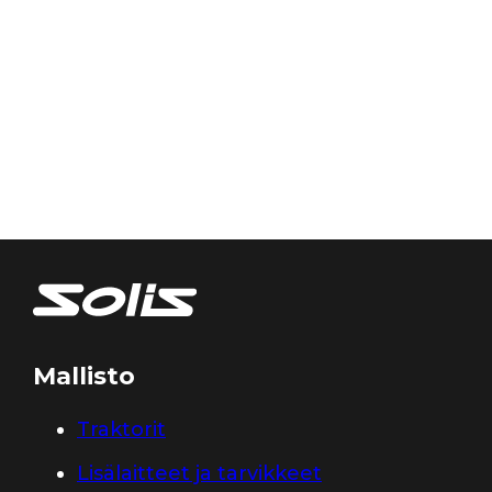
Mallisto
Traktorit
Lisälaitteet ja tarvikkeet