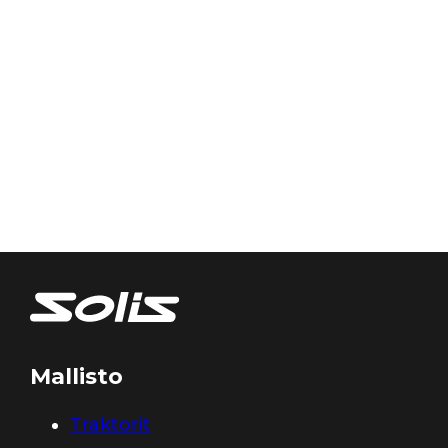
Mallisto
Traktorit