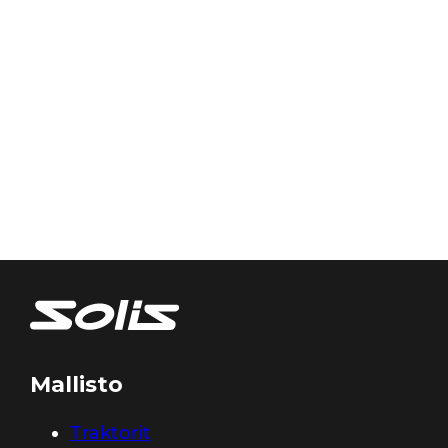
Mallisto
Traktorit