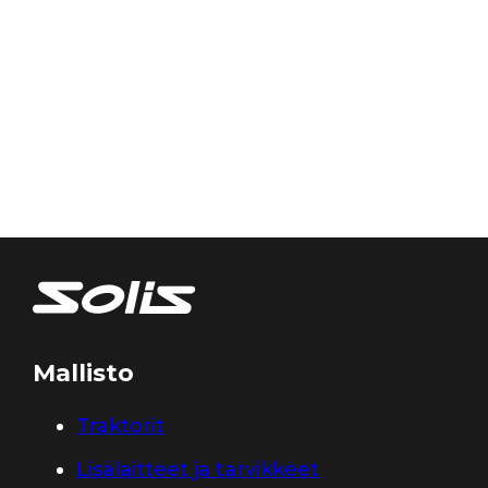
Mallisto
Traktorit
Lisälaitteet ja tarvikkeet