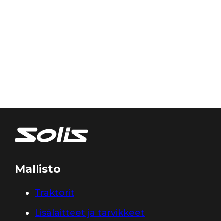
Mallisto
Traktorit
Lisälaitteet ja tarvikkeet